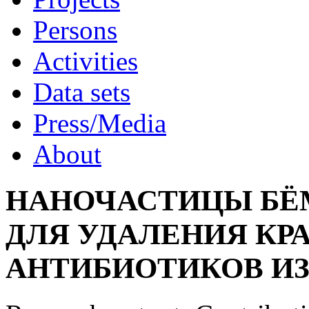
Persons
Activities
Data sets
Press/Media
About
НАНОЧАСТИЦЫ БЁ
ДЛЯ УДАЛЕНИЯ КР
АНТИБИОТИКОВ ИЗ