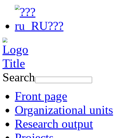
Search
Front page
Organizational units
Research output
Projects