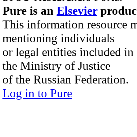
Pure is an
Elsevier
produc
This information resource m
mentioning individuals
or legal entities included in
the Ministry of Justice
of the Russian Federation.
Log in to Pure